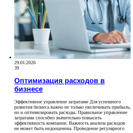
29.01.2026
39
Оптимизация расходов в
бизнесе
Эффективное управление затратами Для успешного
развития бизнеса важно не только увеличивать прибыль,
но и оптимизировать расходы. Правильное управление
затратами способно значительно повысить
эффективность компании. Важность анализа расходов
не может быть недооценена. Проведение регулярного