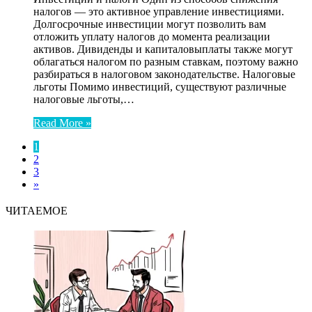
налогов — это активное управление инвестициями.
Долгосрочные инвестиции могут позволить вам
отложить уплату налогов до момента реализации
активов. Дивиденды и капиталовыплаты также могут
облагаться налогом по разным ставкам, поэтому важно
разбираться в налоговом законодательстве. Налоговые
льготы Помимо инвестиций, существуют различные
налоговые льготы,…
Read More »
1
2
3
»
ЧИТАЕМОЕ