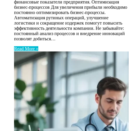
финансовые показатели предприятия. Оптимизация
бизнес-процессов Для увеличения прибыли необходимо
постоянно оптимизировать бизнес-процессы.
Автоматизация рутиных операций, улучшение
логистики и сокращение издержек помогут повысить
эффективность деятельности компании. Не забывайте:
постоянный анализ процессов и внедрение инноваций
позволят добиться…
Read More »