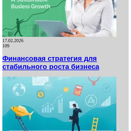
17.02.2026
109
Финансовая стратегия для
стабильного роста бизнеса