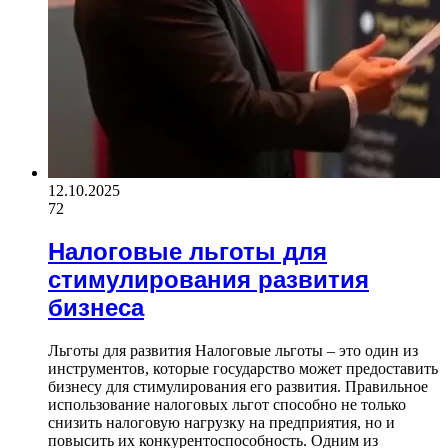
12.10.2025
72
Налоговые льготы для
стимулирования развития
бизнеса
Льготы для развития Налоговые льготы – это один из
инструментов, которые государство может предоставить
бизнесу для стимулирования его развития. Правильное
использование налоговых льгот способно не только
снизить налоговую нагрузку на предприятия, но и
повысить их конкурентоспособность. Одним из