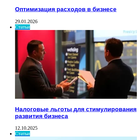
Оптимизация расходов в бизнесе
29.01.2026
Статьи
Налоговые льготы для стимулирования
развития бизнеса
12.10.2025
Статьи