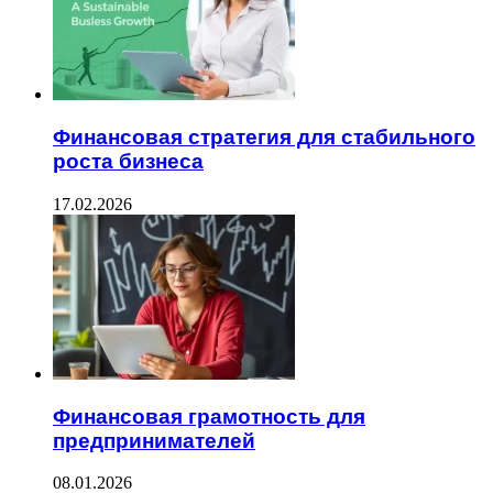
Финансовая стратегия для стабильного
роста бизнеса
17.02.2026
Финансовая грамотность для
предпринимателей
08.01.2026