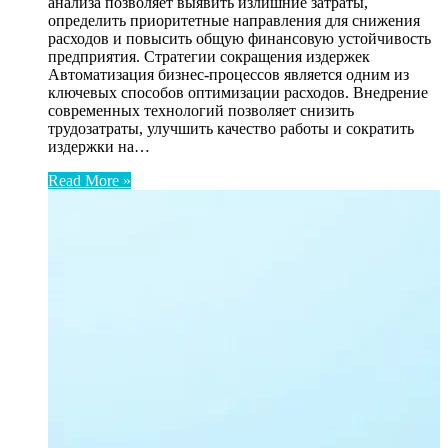
анализа позволяет выявить излишние затраты,
определить приоритетные направления для снижения
расходов и повысить общую финансовую устойчивость
предприятия. Стратегии сокращения издержек
Автоматизация бизнес-процессов является одним из
ключевых способов оптимизации расходов. Внедрение
современных технологий позволяет снизить
трудозатраты, улучшить качество работы и сократить
издержки на…
Read More »