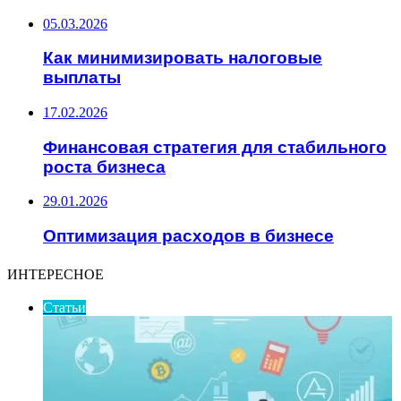
05.03.2026
Как минимизировать налоговые
выплаты
17.02.2026
Финансовая стратегия для стабильного
роста бизнеса
29.01.2026
Оптимизация расходов в бизнесе
ИНТЕРЕСНОЕ
Статьи