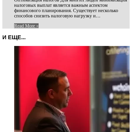
налоговых выплат является важным аспектом
финансового планирования. Существует несколько
способов снизить налоговую нагрузку и…
Read More »
И ЕЩЕ...