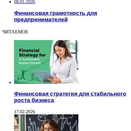
08.01.2026
Финансовая грамотность для
предпринимателей
ЧИТАЕМОЕ
Финансовая стратегия для стабильного
роста бизнеса
17.02.2026