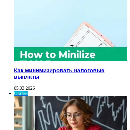
Как минимизировать налоговые
выплаты
05.03.2026
Статьи