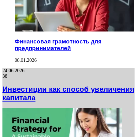
Финансовая грамотность для
предпринимателей
08.01.2026
24.06.2026
38
Инвестиции как способ увеличения
капитала