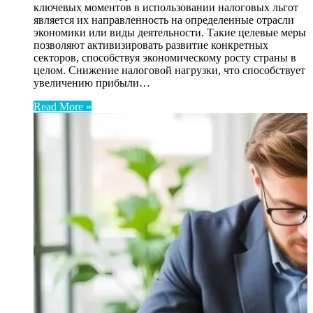
ключевых моментов в использовании налоговых льгот
является их направленность на определенные отрасли
экономики или виды деятельности. Такие целевые меры
позволяют активизировать развитие конкретных
секторов, способствуя экономическому росту страны в
целом. Снижение налоговой нагрузки, что способствует
увеличению прибыли…
Read More »