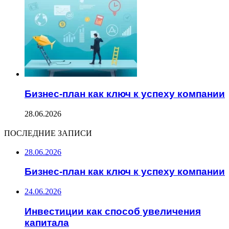
Бизнес-план как ключ к успеху компании
28.06.2026
ПОСЛЕДНИЕ ЗАПИСИ
28.06.2026
Бизнес-план как ключ к успеху компании
24.06.2026
Инвестиции как способ увеличения
капитала