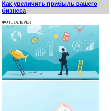
Как увеличить прибыль вашего
бизнеса
ФОТОГАЛЕРЕЯ