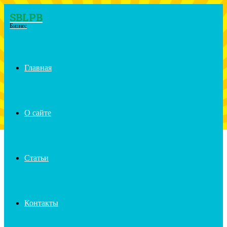
SBLPB
Menu
Бизнес
Главная
О сайте
Статьи
Контакты