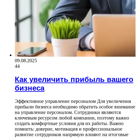
09.08.2025
44
Как увеличить прибыль вашего
бизнеса
Эффективное управление персоналом Для увеличения
прибыли бизнеса необходимо обратить особое внимание
на управление персоналом. Сотрудники являются
ключевым ресурсом любой компании, поэтому важно
создать комфортные условия для их работы. Важно
помнить: доверие, мотивация и профессиональное
развитие сотрудников напрямую влияют на итоговые