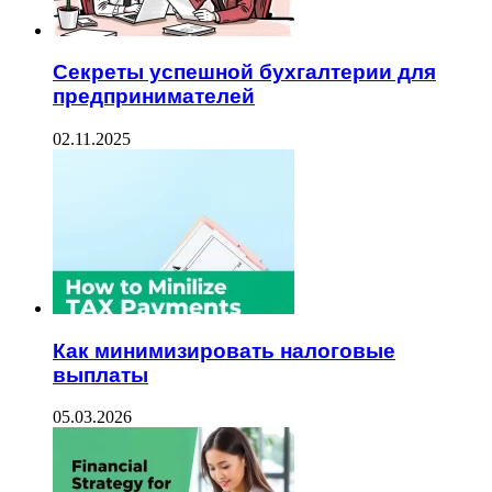
Секреты успешной бухгалтерии для
предпринимателей
02.11.2025
Как минимизировать налоговые
выплаты
05.03.2026