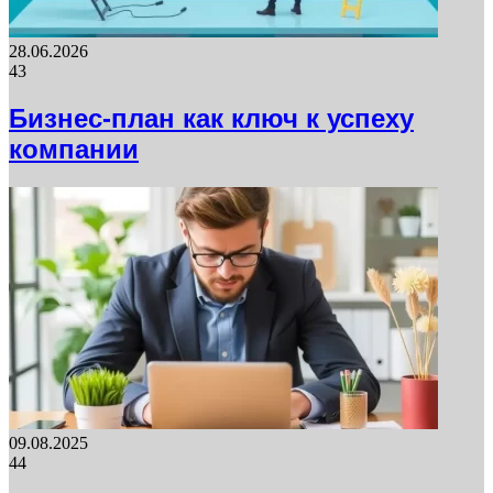
28.06.2026
43
Бизнес-план как ключ к успеху
компании
09.08.2025
44