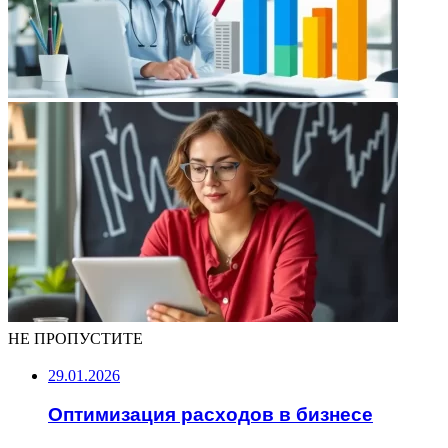
НЕ ПРОПУСТИТЕ
29.01.2026
Оптимизация расходов в бизнесе