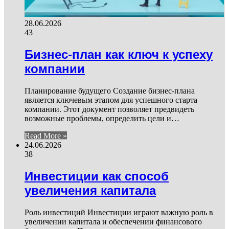
28.06.2026
43
Бизнес-план как ключ к успеху
компании
Планирование будущего Создание бизнес-плана
является ключевым этапом для успешного старта
компании. Этот документ позволяет предвидеть
возможные проблемы, определить цели и…
Read More »
24.06.2026
38
Инвестиции как способ
увеличения капитала
Роль инвестиций Инвестиции играют важную роль в
увеличении капитала и обеспечении финансового