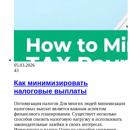
05.03.2026
43
Как минимизировать
налоговые выплаты
Оптимизация налогов Для многих людей минимизация
налоговых выплат является важным аспектом
финансового планирования. Существует несколько
способов снизить налоговую нагрузку и использовать
законодательные лазейки в своих интересах.
Инвестиции и налоги Один из способов снижения